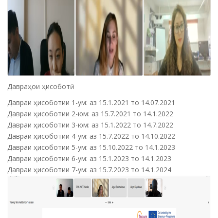
Давраҳои ҳисоботӣ
Давраи ҳисоботии 1-ум: аз 15.1.2021 то 14.07.2021
Давраи ҳисоботии 2-юм: аз 15.7.2021 то 14.1.2022
Давраи ҳисоботии 3-юм: аз 15.1.2022 то 14.7.2022
Давраи ҳисоботии 4-ум: аз 15.7.2022 то 14.10.2022
Давраи ҳисоботии 5-ум: аз 15.10.2022 то 14.1.2023
Давраи ҳисоботии 6-ум: аз 15.1.2023 то 14.1.2023
Давраи ҳисоботии 7-ум: аз 15.7.2023 то 14.1.2024