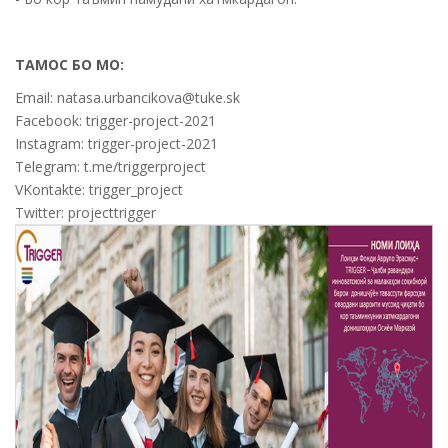
ТАМОС БО МО:
Email: natasa.urbancikova@tuke.sk
Facebook: trigger-project-2021
Instagram: trigger-project-2021
Telegram: t.me/triggerproject
VKontakte: trigger_project
Twitter: projecttrigger